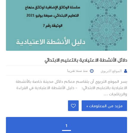
دلائل الأنشطة الاعتيادية بالتعليم الابتدائي
منذ سنة تقريبا
الموقع التربوي
يسر الموقع التربوي أن يتقاسم معكم دلائل محينة خاصة بالأنشطة
الاعتيادية بالتعليم الابتدائي: - دليل الأنشطة الاعتيادية في القراءة
والرياضيات ...
مزيد من المعلومات »
1