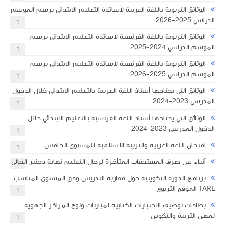
الوثائق التربوية باللغة العربية لأساتذة التعليم الابتدائي برسم الموسم
الدراسي 2025-2026
1
الوثائق التربوية باللغة الفرنسية لأساتذة التعليم الابتدائي برسم
الموسم الدراسي 2024-2025
1
الوثائق التربوية باللغة الفرنسية لأساتذة التعليم الابتدائي برسم
الموسم الدراسي 2025-2026
1
الوثائق التي يحتاجها أستاذ اللغة العربية بالتعليم الابتدائي خلال الدخول
المدرسي 2023-2024
1
الوثائق التي يحتاجها أستاذ اللغة الفرنسية بالتعليم الابتدائي خلال
الدخول المدرسي 2023-2024
1
امتحان اللغة العربية والتربية الاسلامية للمستوى الخامس
1
أنباء عن صرف المستحقات المتأخرة لرجال التعليم نهاية دجنبر الحالي
1
برنامج الدورة التكوينية حول مقاربة التدريس وفق المستوى المناسب
TARL الموقع التربوي
1
​بطاقات توصيف الاختبارات الكتابية لمباريات ولوج المراكز الجهوية
لمهن التربية والتكوين
1