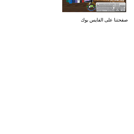
صفحتنا على الفايس بوك