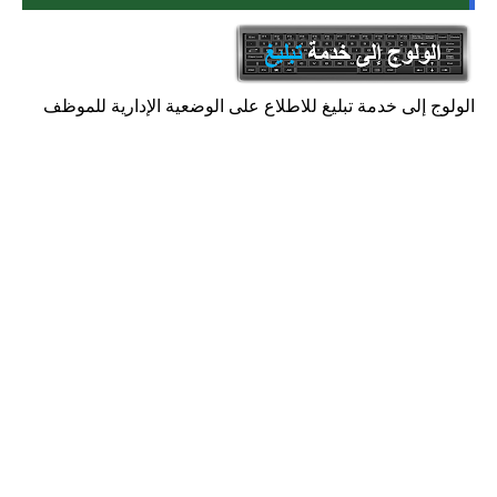
الولوج إلى خدمة تبليغ للاطلاع على الوضعية الإدارية للموظف