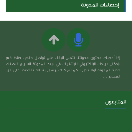
إحصاءات المدونة
إذا أعجبك محتوى مدونتنا نتمنى البقاء على تواصل دائم ، فقط قم
بإدخال بريدك الإلكتروني للإشتراك في بريد المدونة السريع ليصلك
جديد المدونة أولاً بأول ، كما يمكنك إرسال رساله بالضغط على الزر
المجاور ...
المتابعون