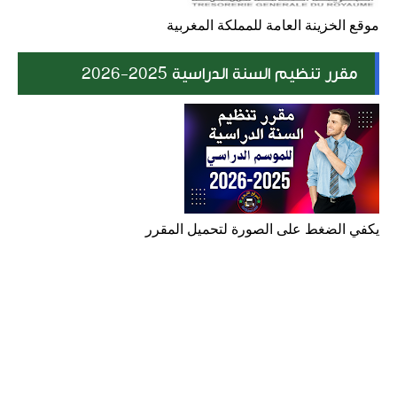
موقع الخزينة العامة للمملكة المغربية
مقرر تنظيم السنة الدراسية 2025-2026
يكفي الضغط على الصورة لتحميل المقرر