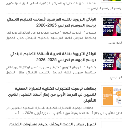
مختلف تعيينات خريجي المراكز الجهوية لمهن التربية والتكوين
برسم الموسم الدراسي ...
الوثائق التربوية باللغة الفرنسية لأساتذة التعليم الابتدائي
برسم الموسم الدراسي 2025-2026
يتشرف " الموقع التربوي " بتوفير مجموعة من الوثائق التربوية التي
يحتاجها مدرس اللغة الفرنسية بالتعليم الابتدائي خلال الدخول
المدرس...
الوثائق التربوية باللغة العربية لأساتذة التعليم الابتدائي
برسم الموسم الدراسي 2025-2026
يتشرف " الموقع التربوي " بتوفير مجموعة من الوثائق التربوية التي
يحتاجها مدرس اللغة العربية بالتعليم الابتدائي خلال الدخول
المدرسي...
بطاقات توصيف الاختبارات الكتابية للمباراة المهنية
للتعيين في الدرجة الأولى من إطار أستاذ التعليم الثانوي
التأهيلي
بطاقات توصيف الاختبارات الكتابية للمباراة المهنية للتعيين في
الدرجة الأولى من إطار أستاذ التعليم الثانوي التأهيلي - دورة أبريل 2025 - أ...
تحميل دروس الدعم المكثف لجميع مستويات التعليم