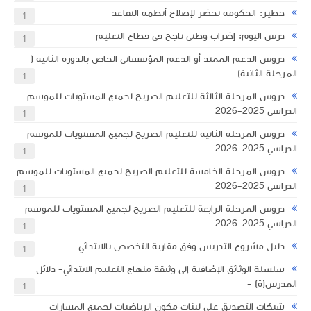
خطير: الحكومة تحضر لإصلاح أنظمة التقاعد
1
درس اليوم: إضراب وطني ناجح في قطاع التعليم
1
دروس الدعم الممتد أو الدعم المؤسساتي الخاص بالدورة الثانية (
المرحلة الثانية)
1
دروس المرحلة الثالثة للتعليم الصريح لجميع المستويات للموسم
الدراسي 2025-2026
1
دروس المرحلة الثانية للتعليم الصريح لجميع المستويات للموسم
الدراسي 2025-2026
1
دروس المرحلة الخامسة للتعليم الصريح لجميع المستويات للموسم
الدراسي 2025-2026
1
دروس المرحلة الرابعة للتعليم الصريح لجميع المستويات للموسم
الدراسي 2025-2026
1
دليل مشروع التدريس وفق مقاربة التخصص بالابتدائي
1
سلسلة الوثائق الإضافية إلى وثيقة منهاج التعليم الابتدائي- دلائل
المدرس(ة) -
1
شبكات التصديق على لبنات مكون الرياضيات لجميع المسارات