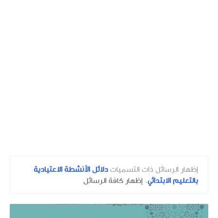
‏إظهار الرسائل ذات التسميات
دلائل الأنشطة الاعتيادية
بالتعليم الابتدائي
.
إظهار كافة الرسائل