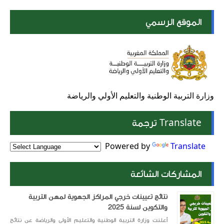
الموقع الرسمي
وزارة التربية الوطنية والتعليم الأولي والرياضة
Translate ترجمة
Powered by
Translate
المشاركات الشائعة
نتائج تعيينات خرجي المراكز الجهوية لمهن التربية
والتكوين لسنة 2025
أعلنت وزارة التربية الوطنية والتعليم الأولي والرياضة عن نتائج