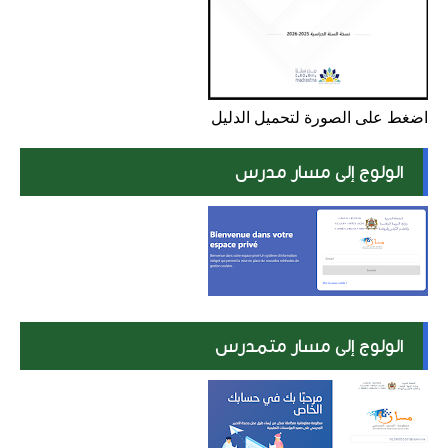
اضغط على الصورة لتحميل الدليل
الولوج إلى مسار مدرس
الولوج إلى مسار متمدرس