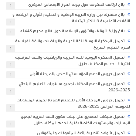
بلاغ لرئاسة الحكومة حول جولة الحوار الاجتماعي المركزي
1
بلاغ مشترك بين وزارة التربية الوطنية و التعليم الأولي و الرياضة و
النقابات التعليمية 5 الأكثر تمثيلية
1
بلاغ وزارة الأوقاف والشؤون الإسلامية حول فاتح محرم 1448هـ
1
تحميل المذكرة اليومية للغة العربية والرياضيات واللغة الفرنسية
لفترة التعليم الصريح
1
تحميل المذكرة اليومية للغة العربية والرياضيات واللغة الفرنسية
لفترة الـــــدعـــم المكثـــف طارل
1
تحميل دروس الدعم المؤسساتي الخاص بالمرحلة الأولى
1
تحميل دروس الدعم المكثف لجميع مستويات التعليم الابتدائي
2025-2026
1
تحميل دروس المرحلة الأولى للتعليم الصريح لجميع المستويات
للموسم الدراسي 2025-2026
1
تحميل شبكات التصديق على لبنات مكون اللغة العربية لجميع
المسارات والمستويات الخاصة بفترة الدعم المكثف طارل
1
تحميل شواهد تقديرية رائعة للمتفوقات والمتفوقين
1