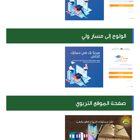
الولوج إلى مسار ولي
صفحة الموقع التربوي