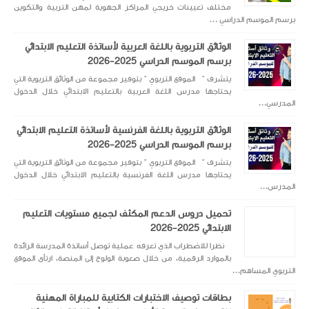
مختلف تعيينات خريجي المراكز الجهوية لمهن التربية والتكوين
برسم الموسم الدراسي ...
الوثائق التربوية باللغة العربية لأساتذة التعليم الابتدائي
برسم الموسم الدراسي 2025-2026
يتشرف " الموقع التربوي " بتوفير مجموعة من الوثائق التربوية التي
يحتاجها مدرس اللغة العربية بالتعليم الابتدائي خلال الدخول
المدرسي...
الوثائق التربوية باللغة الفرنسية لأساتذة التعليم الابتدائي
برسم الموسم الدراسي 2025-2026
يتشرف " الموقع التربوي " بتوفير مجموعة من الوثائق التربوية التي
يحتاجها مدرس اللغة الفرنسية بالتعليم الابتدائي خلال الدخول
المدرس...
تحميل دروس الدعم المكثف لجميع مستويات التعليم
الابتدائي 2025-2026
نظرا للاضطراب الذي تعرفه عملية توصل أساتذة المدرسة الرائدة
بالموارد الرقمية، من خلال صعوبة الولوج إلى المنصة، ارتأى الموقع
التربوي المساهم...
بطاقات توصيف الاختبارات الكتابية للمباراة المهنية