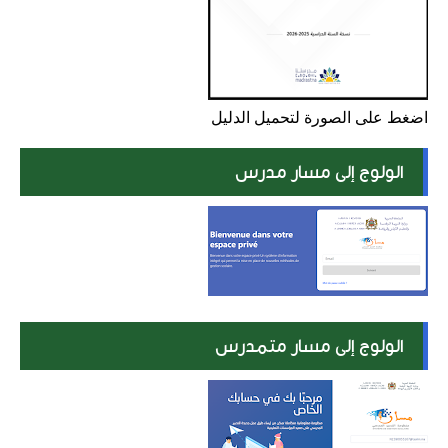
اضغط على الصورة لتحميل الدليل
الولوج إلى مسار مدرس
الولوج إلى مسار متمدرس