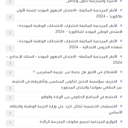
الأسرة والمدرسة تعاون وتكامل
1
الأطر المرجعية المكيفة -الامتحان الجهوي الموحد للسنة الأولى
تواريخ الامتحانات الإشهادية بالأسلاك التعليمية الثلاث للموسم الدراسي 2025-
باكالوريا - 2024
1
الأطر المرجعية المكيفة لاختبارات الامتحانات الوطنية الموحدة- ​
الامتحان الوطني الموحد للبكالوريا - 2024
1
الأطر المرجعية المكيفة لاختبارات الامتحانات الوطنية الموحدة-
شهادة الدروس الابتدائية - 2024
1
الأطر المرجعية المكيفة- الامتحان الجهوي الموحد- السلك الإعدادي -
2024
1
الاقتطاع من الأجور هل يحبط من عزيمة المضربين ؟
1
التعريف بمؤسسة النخيل لتكوين المعلمين وتأطيرهم في التعليم
غير النظامي بهولندا والبلدان المجاورة
1
التعليم في البرنامج الحكومي بين الإرادة والواقع
1
التنسيقيات التعليمية تتكثل للرد على وزارة التربية الوطنية والنظام
الأساسي
1
التوازيع المرحلية لجميع مكونات المدرسة الرائدة
1