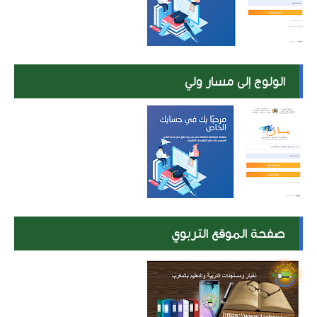
الولوج إلى مسار ولي
صفحة الموقع التربوي