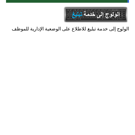
الولوج إلى خدمة تبليغ للاطلاع على الوضعية الإدارية للموظف