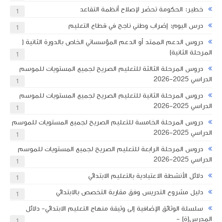
خطير: الحكومة تحضر لإصلاح أنظمة التقاعد
1
درس اليوم: إضراب وطني ناجح في قطاع التعليم
1
دروس الدعم الممتد أو الدعم المؤسساتي الخاص بالدورة الثانية (
المرحلة الثانية)
1
دروس المرحلة الثالثة للتعليم الصريح لجميع المستويات للموسم
الدراسي 2025-2026
1
دروس المرحلة الثانية للتعليم الصريح لجميع المستويات للموسم
الدراسي 2025-2026
1
دروس المرحلة الخامسة للتعليم الصريح لجميع المستويات للموسم
الدراسي 2025-2026
1
دروس المرحلة الرابعة للتعليم الصريح لجميع المستويات للموسم
الدراسي 2025-2026
1
دلائل الأنشطة الاعتيادية بالتعليم الابتدائي
1
دليل مشروع التدريس وفق مقاربة التخصص بالابتدائي
1
سلسلة الوثائق الإضافية إلى وثيقة منهاج التعليم الابتدائي- دلائل
المدرس(ة) -
1