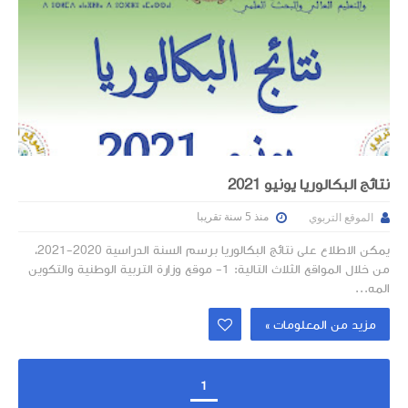
نتائج البكالوريا يونيو 2021
منذ 5 سنة تقريبا
الموقع التربوي
يمكن الاطلاع على نتائج البكالوريا برسم السنة الدراسية 2020-2021،
من خلال المواقع الثلاث التالية: 1- موقع وزارة التربية الوطنية والتكوين
المه...
مزيد من المعلومات »
1