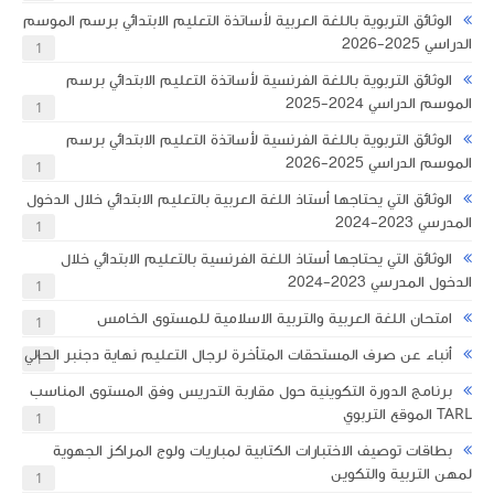
الوثائق التربوية باللغة العربية لأساتذة التعليم الابتدائي برسم الموسم
الدراسي 2025-2026
1
الوثائق التربوية باللغة الفرنسية لأساتذة التعليم الابتدائي برسم
الموسم الدراسي 2024-2025
1
الوثائق التربوية باللغة الفرنسية لأساتذة التعليم الابتدائي برسم
الموسم الدراسي 2025-2026
1
الوثائق التي يحتاجها أستاذ اللغة العربية بالتعليم الابتدائي خلال الدخول
المدرسي 2023-2024
1
الوثائق التي يحتاجها أستاذ اللغة الفرنسية بالتعليم الابتدائي خلال
الدخول المدرسي 2023-2024
1
امتحان اللغة العربية والتربية الاسلامية للمستوى الخامس
1
أنباء عن صرف المستحقات المتأخرة لرجال التعليم نهاية دجنبر الحالي
1
برنامج الدورة التكوينية حول مقاربة التدريس وفق المستوى المناسب
TARL الموقع التربوي
1
​بطاقات توصيف الاختبارات الكتابية لمباريات ولوج المراكز الجهوية
لمهن التربية والتكوين
1