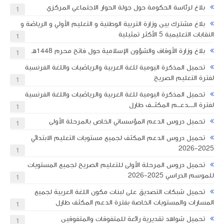
بلاغ لرئاسة الحكومة حول جولة الحوار الاجتماعي المركزي
1
بلاغ مشترك بين وزارة التربية الوطنية و التعليم الأولي و الرياضة و
النقابات التعليمية 5 الأكثر تمثيلية
1
بلاغ وزارة الأوقاف والشؤون الإسلامية حول فاتح محرم 1448هـ
1
تحميل المذكرة اليومية للغة العربية والرياضيات واللغة الفرنسية
لفترة التعليم الصريح
1
تحميل المذكرة اليومية للغة العربية والرياضيات واللغة الفرنسية
لفترة الـــــدعـــم المكثـــف طارل
1
تحميل دروس الدعم المؤسساتي الخاص بالمرحلة الأولى
1
تحميل دروس الدعم المكثف لجميع مستويات التعليم الابتدائي
2025-2026
1
تحميل دروس المرحلة الأولى للتعليم الصريح لجميع المستويات
للموسم الدراسي 2025-2026
1
تحميل شبكات التصديق على لبنات مكون اللغة العربية لجميع
المسارات والمستويات الخاصة بفترة الدعم المكثف طارل
1
تحميل شواهد تقديرية رائعة للمتفوقات والمتفوقين
1