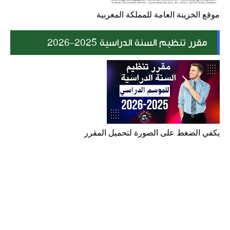
موقع الخزينة العامة للمملكة المغربية
مقرر تنظيم السنة الدراسية 2025-2026
يكفي الضغط على الصورة لتحميل المقرر