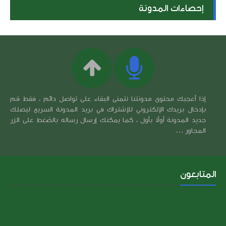
إحصاءات المدونة
إذا أعجبك محتوى مدونتنا نتمنى البقاء على تواصل دائم ، فقط قم
بإدخال بريدك الإلكتروني للإشتراك في بريد المدونة السريع ليصلك
جديد المدونة أولاً بأول ، كما يمكنك إرسال رساله بالضغط على الزر
المجاور ...
المتابعون