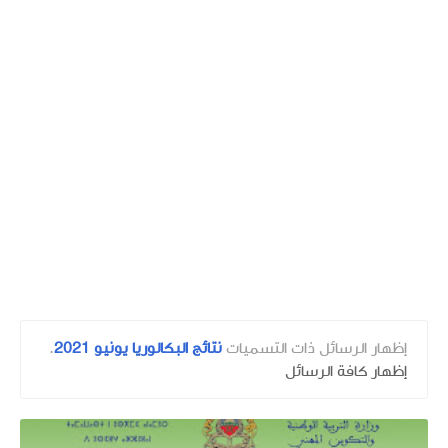
‏إظهار الرسائل ذات التسميات
نتائج البكالوريا يونيو 2021
.
إظهار كافة الرسائل