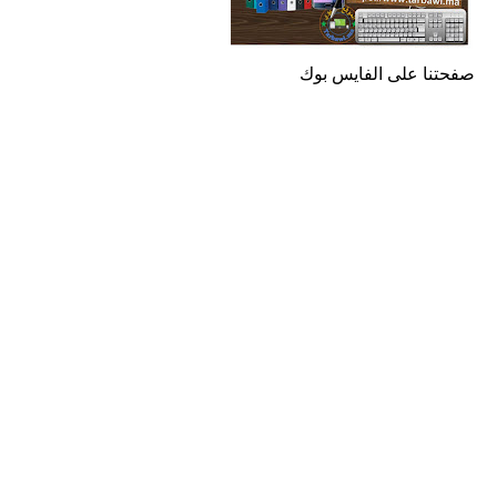
صفحتنا على الفايس بوك