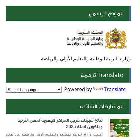
الموقع الرسمي
وزارة التربية الوطنية والتعليم الأولي والرياضة
Translate ترجمة
Powered by
Translate
المشاركات الشائعة
نتائج تعيينات خرجي المراكز الجهوية لمهن التربية
والتكوين لسنة 2025
أعلنت وزارة التربية الوطنية والتعليم الأولي والرياضة عن نتائج