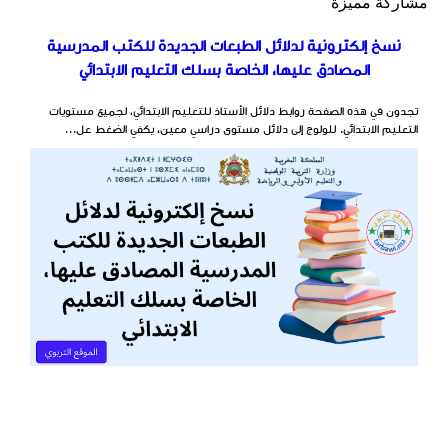
مشاركة مميزة
نسخ إلكترونية لدلائل الطبعات الجديدة للكتب المدرسية
المصادق عليها، الخاصة بسلك التعليم الابتدائي
تجدون في هذه الصفحة روابط دلائل الأستاذ للتعليم الابتدائي، لجميع مستويات
التعليم الابتدائي. للولوج إلى دلائل مستوى دراسي معين، يكفي الضغط عل...