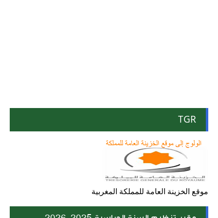
TGR
موقع الخزينة العامة للمملكة المغربية