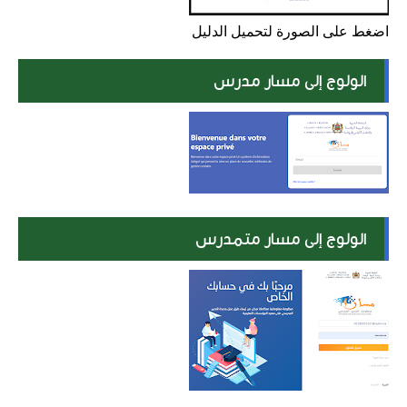
اضغط على الصورة لتحميل الدليل
الولوج إلى مسار مدرس
الولوج إلى مسار متمدرس