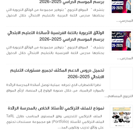
برسم الموسم الدراسي 2025-2026
يتشرف " الموقع التربوي " بتوفير مجموعة من الوثائق التربوية التي
يحتاجها مدرس اللغة العربية بالتعليم الابتدائي خلال الدخول
المدرسي...
الوثائق التربوية باللغة الفرنسية لأساتذة التعليم الابتدائي
برسم الموسم الدراسي 2025-2026
يتشرف " الموقع التربوي " بتوفير مجموعة من الوثائق التربوية التي
يحتاجها مدرس اللغة الفرنسية بالتعليم الابتدائي خلال الدخول
المدرس...
تحميل دروس الدعم المكثف لجميع مستويات التعليم
الابتدائي 2025-2026
نظرا للاضطراب الذي تعرفه عملية توصل أساتذة المدرسة الرائدة
بالموارد الرقمية، من خلال صعوبة الولوج إلى المنصة، ارتأى الموقع
التربوي المساهم...
نموذج للملف التراكمي للأستاذ الخاص بالمدرسة الرائدة
الملف التراكمي للتدريس وفق المستوى المناسب طارل TaRL
الملف التراكمي للأستاذ (Portfolio) هو مجموعة مستندات تحتوي
على وثائق تدريب وتكوين المد...