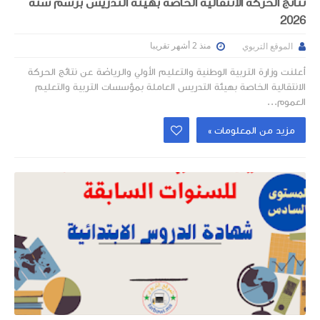
نتائج الحركة الانتقالية الخاصة بهيئة التدريس برسم سنة
2026
منذ 2 أشهر تقريبا
الموقع التربوي
أعلنت وزارة التربية الوطنية والتعليم الأولي والرياضة عن نتائج الحركة
الانتقالية الخاصة بهيئة التدريس العاملة بمؤسسات التربية والتعليم
العموم...
مزيد من المعلومات »