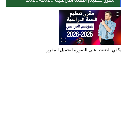
مقرر تنظيم السنة الدراسية 2025-2026
يكفي الضغط على الصورة لتحميل المقرر