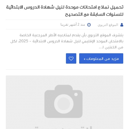
تحميل نماذج امتحانات موحدة لنيل شهادة الدروس الابتدائية
للسنوات السابقة مع التصحيح
منذ 2 أشهر تقريبا
الموقع التربوي
يتشرف الموقع التربوي بأن يقدم لمتابعيه الأطر المرجعية الخاصة
بالامتحان الموحد الإقليمي لنيل شهادة الدروس الابتدائية - 2025، لكل
من اللغتين ا...
مزيد من المعلومات »