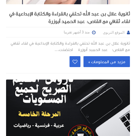
ثانوية علال بن عبد الله تحتفي بالقراءة والكتابة الإبداعية في
لقاء ثقافي مع القاص: عبد الحميد أبوزرة
منذ 3 أشهر تقريبا
الموقع التربوي
ثانوية علال بن عبد الله تحتفي بالقراءة والكتابة الإبداعية في لقاء ثقافي
مع القاص: عبد الحميد أبوزرة احتضنت...
مزيد من المعلومات »