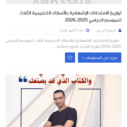
تواريخ الامتحانات الإشهادية بالأسلاك التعليمية الثلاث
للموسم الدراسي 2025-2026
منذ 2 أشهر تقريبا
الموقع التربوي
تواريخ الامتحانات الإشهادية بالأسلاك التعليمية الثلاث للموسم الدراسي
2025-2026 تواريخ الإجراء الدورة العادية ...
مزيد من المعلومات »