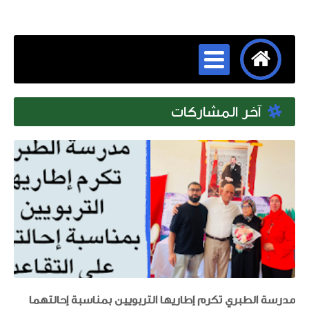
آخر المشاركات
مدرسة الطبري تكرم إطاريها التربويين بمناسبة إحالتهما