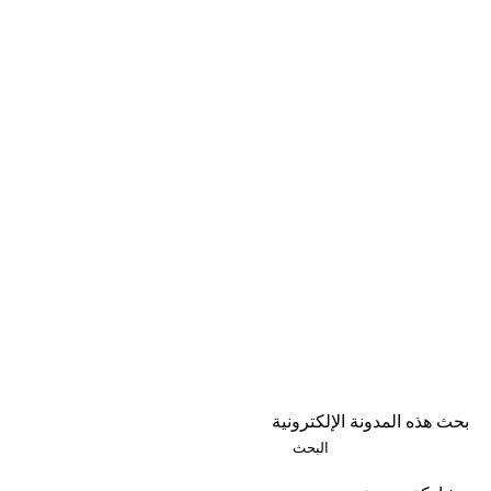
بحث هذه المدونة الإلكترونية