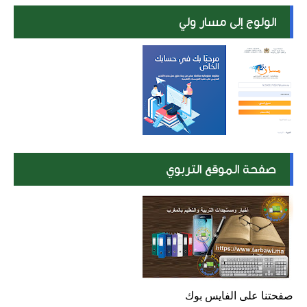
الولوج إلى مسار ولي
صفحة الموقع التربوي
صفحتنا على الفايس بوك