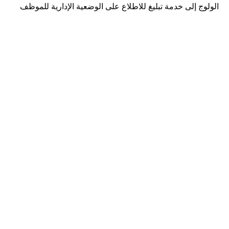
الولوج إلى خدمة تبليغ للاطلاع على الوضعية الإدارية للموظف