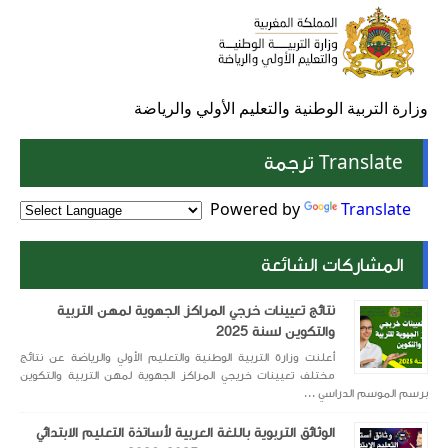
وزارة التربية الوطنية والتعليم الأولي والرياضة
Translate ترجمة
Powered by
Translate
المشاركات الشائعة
نتائج تعيينات خرجي المراكز الجهوية لمهن التربية
والتكوين لسنة 2025
أعلنت وزارة التربية الوطنية والتعليم الأولي والرياضة عن نتائج
مختلف تعيينات خريجي المراكز الجهوية لمهن التربية والتكوين
برسم الموسم الدراسي ...
الوثائق التربوية باللغة العربية لأساتذة التعليم الابتدائي