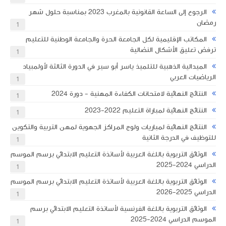
الرجوع إلى الساعة القانونية بالمغرب 2023 بمناسبة حلول شهر
رمضان
1
المكاتب الإقليمية لكل الجامعة الحرة والجامعة الوطنية للتعليم
ترفض تعليق الأشكال النضالية
1
الميدالية الذهبية للتلميذ ياسر أبو سير في الدورة الثالثة لأولمبياد
الرياضيات العربي
1
النتائج النهائية لامتحانات الكفاءة المهنية - دورة 2024
1
النتائج النهائية لمباراة التعليم 2022-2023
1
النتائج النهائية لمباريات ولوج المراكز الجهوية لمهن التربية والتكوين
للتوظيف في الدرجة الثانية
1
الوثائق التربوية باللغة العربية لأساتذة التعليم الابتدائي برسم الموسم
الدراسي 2024-2025
1
الوثائق التربوية باللغة العربية لأساتذة التعليم الابتدائي برسم الموسم
الدراسي 2025-2026
1
الوثائق التربوية باللغة الفرنسية لأساتذة التعليم الابتدائي برسم
الموسم الدراسي 2024-2025
1