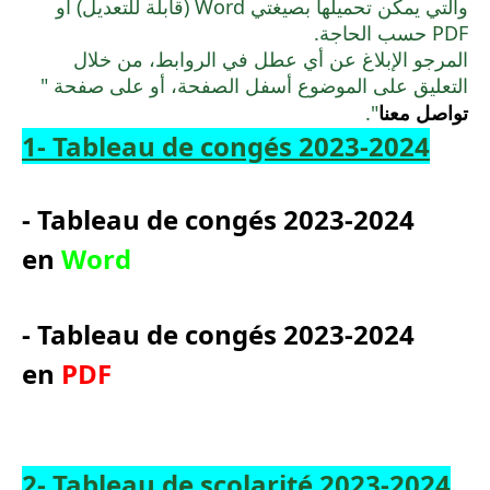
والتي يمكن تحميلها بصيغتي Word (قابلة للتعديل) أو
PDF حسب الحاجة.
المرجو الإبلاغ عن أي عطل في الروابط، من خلال
التعليق على الموضوع أسفل الصفحة، أو على صفحة "
تواصل معنا
".
1- Tableau de congés 2023-2024
- Tableau de congés 2023-2024
en
Word
- Tableau de congés 2023-2024
en
PDF
2- Tableau de scolarité 2023-2024