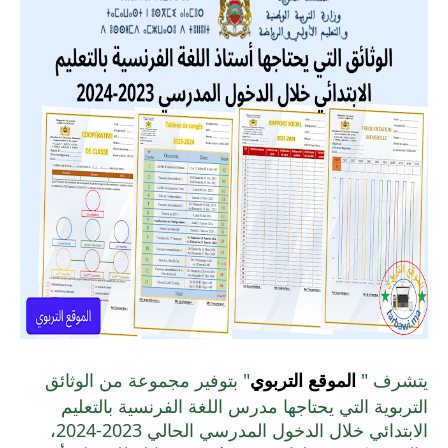
يتشرف "
الموقع التربوي
" بتوفير مجموعة من الوثائق
التربوية التي يحتاجها مدرس اللغة الفرنسية بالتعليم
الابتدائي خلال الدخول المدرسي الحالي 2023-2024،