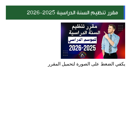
مقرر تنظيم السنة الدراسية 2025-2026
يكفي الضغط على الصورة لتحميل المقرر