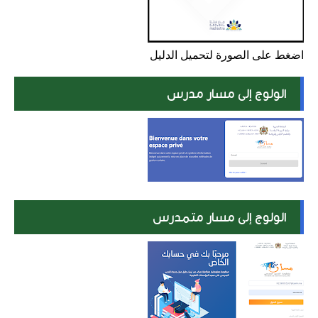
اضغط على الصورة لتحميل الدليل
الولوج إلى مسار مدرس
الولوج إلى مسار متمدرس