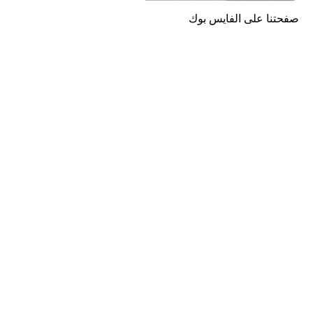
صفحتنا على الفايس بوك