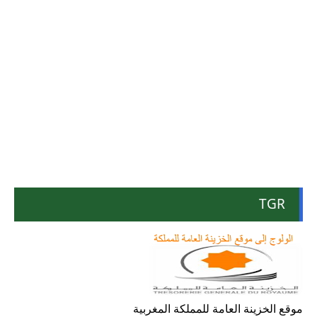
TGR
موقع الخزينة العامة للمملكة المغربية