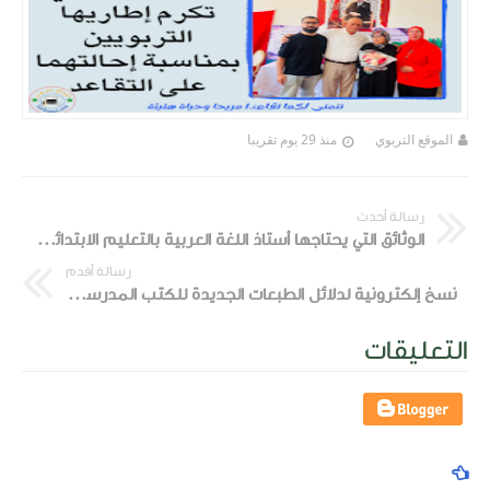
الموقع التربوي
منذ 29 يوم تقريبا
رسالة أحدث
الوثائق التي يحتاجها أستاذ اللغة العربية بالتعليم الابتدائي خلال الدخول المدرسي 2023-2024
رسالة أقدم
نسخ إلكترونية لدلائل الطبعات الجديدة للكتب المدرسية المصادق عليها، الخاصة بسلك التعليم الابتدائي
التعليقات