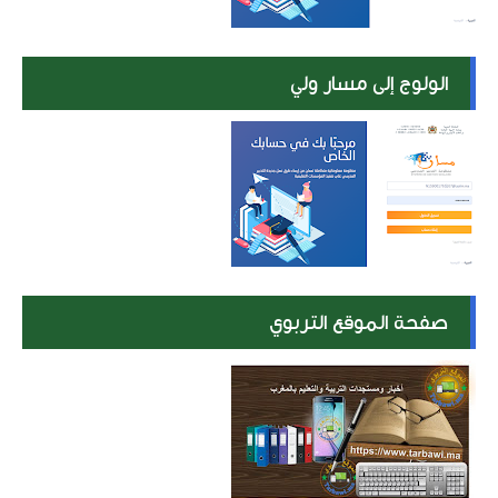
الولوج إلى مسار ولي
صفحة الموقع التربوي