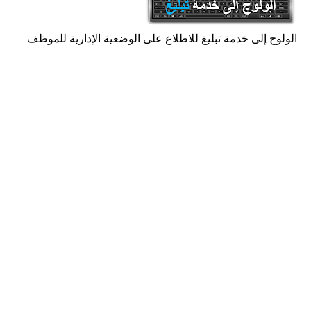
الولوج إلى خدمة تبليغ للاطلاع على الوضعية الإدارية للموظف