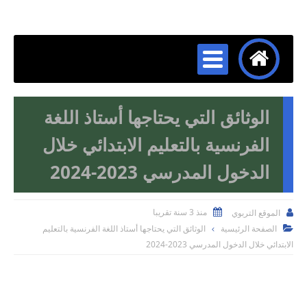
الوثائق التي يحتاجها أستاذ اللغة
الفرنسية بالتعليم الابتدائي خلال
الدخول المدرسي 2023-2024
منذ 3 سنة تقريبا
الموقع التربوي


الصفحة الرئيسية
الوثائق التي يحتاجها أستاذ اللغة الفرنسية بالتعليم

الابتدائي خلال الدخول المدرسي 2023-2024